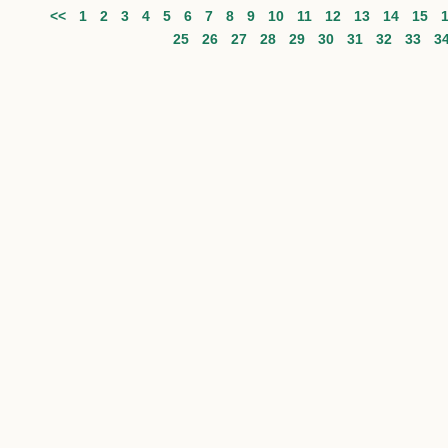
<<
1
2
3
4
5
6
7
8
9
10
11
12
13
14
15
25
26
27
28
29
30
31
32
33
3