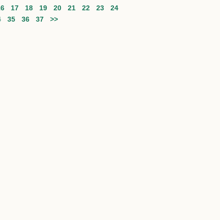
16
17
18
19
20
21
22
23
24
4
35
36
37
>>