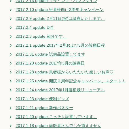
2017.2.13 update フライング・バレンタイン
2017.2.10 update 患者様向け2周年キャンペーン
2017.2.9 update 2月11日(祝)は診療いたします。
2017.2.4 update DIY
2017.2.3 update 節分です。
2017.2.1 update 2017年2月および3月の診療日程
2017.1.31 update 試供品設置してます
2017.1.29 update 2017年3月の診療日
2017.1.28 update 患者様からいただいた嬉しいお声♡
2017.1.25 update 開院２周年記念キャンペーン、スタート！
2017.1.24 update 2017年1月度植栽リニューアル
2017.1.23 update 便利グッズ
2017.1.21 update 新作ポスター
2017.1.20 update こっそり設置しています。
2017.1.18 update 歯医者さんでしか買えません