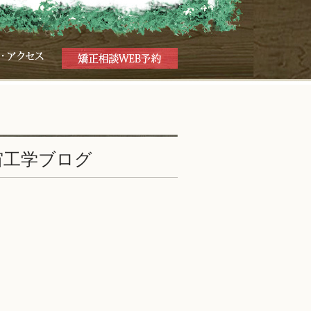
宙工学ブログ