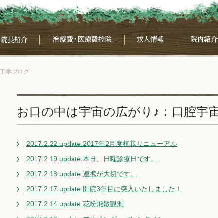
宙工学ブログ
お口の中は宇宙の広がり♪：口腔宇
2017.2.22 update 2017年2月度植栽リニューアル
2017.2.19 update 本日、日曜診療日です。
2017.2.18 update 連携が大切です。
2017.2.17 update 開院3年目に突入いたしました！
2017.2.14 update 花粉飛散観測