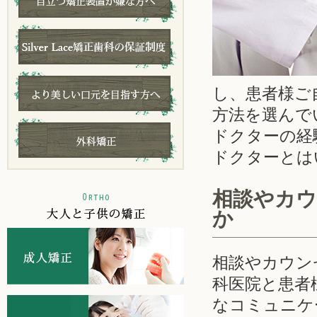
し、患者様ご
方法を選んで
ドクターの経
ドクターとは
相談やカ
か
相談やカウン
科医院と患者
なコミュニケ