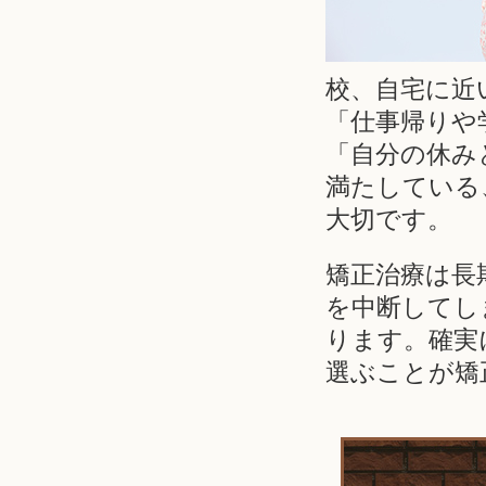
校、自宅に近
「仕事帰りや
「自分の休み
満たしている
大切です。
矯正治療は長
を中断してし
ります。確実
選ぶことが矯