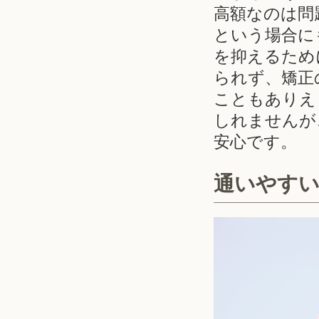
高額なのは問
という場合に
を抑えるため
られず、矯正
こともありえ
しれませんが
安心です。
通いやす