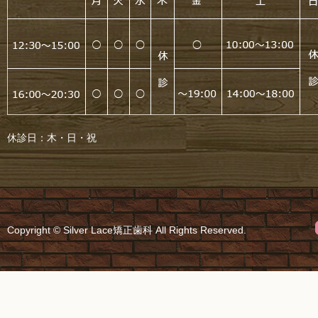
休診日：木・日・祝
Copyright © Silver Lace矯正歯科 All Rights Reserved.