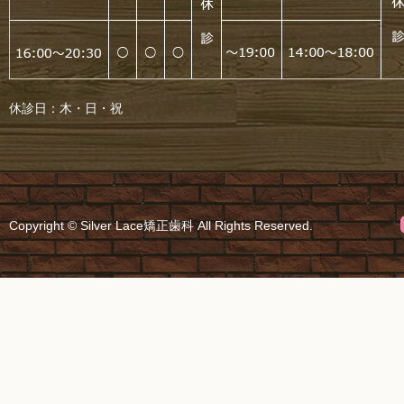
休診日：木・日・祝
Copyright © Silver Lace矯正歯科 All Rights Reserved.