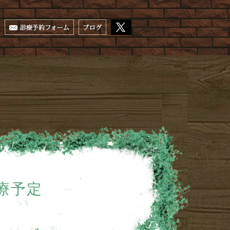
の診療予定