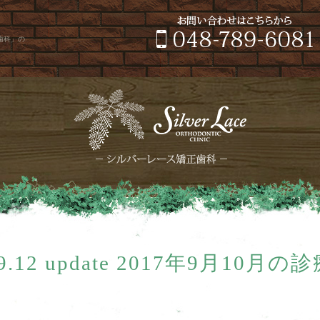
正歯科」の
.9.12 update 2017年9月10月