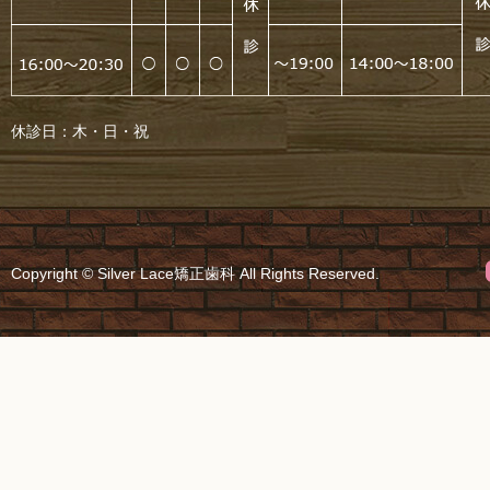
休診日：木・日・祝
Copyright © Silver Lace矯正歯科 All Rights Reserved.