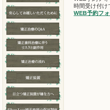
時間受け付け
WEB予約フ