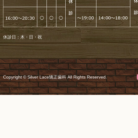
休診日：木・日・祝
Copyright © Silver Lace矯正歯科 All Rights Reserved.